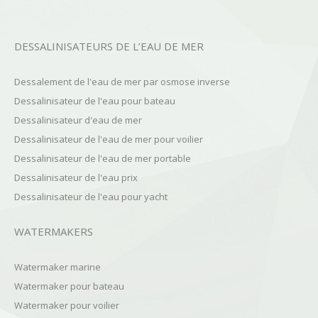
DESSALINISATEURS DE L’EAU DE MER
Dessalement de l'eau de mer par osmose inverse
Dessalinisateur de l'eau pour bateau
Dessalinisateur d'eau de mer
Dessalinisateur de l'eau de mer pour voilier
Dessalinisateur de l'eau de mer portable
Dessalinisateur de l'eau prix
Dessalinisateur de l'eau pour yacht
WATERMAKERS
Watermaker marine
Watermaker pour bateau
Watermaker pour voilier