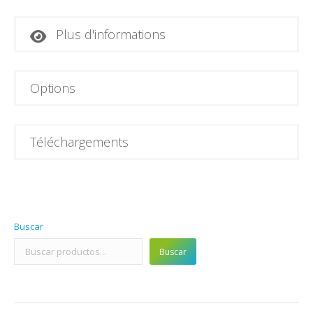
Plus d'informations
Options
Téléchargements
Buscar
Buscar