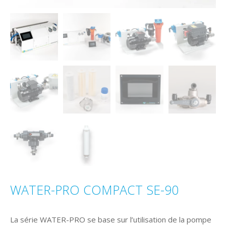
WATER-PRO COMPACT SE-90
La série WATER-PRO se base sur l’utilisation de la pompe