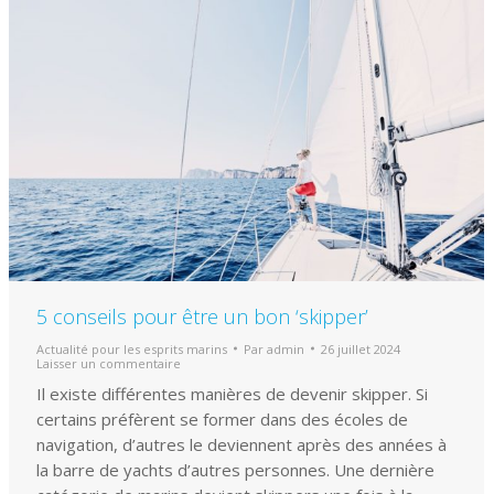
5 conseils pour être un bon ‘skipper’
Actualité pour les esprits marins
Par
admin
26 juillet 2024
Laisser un commentaire
Il existe différentes manières de devenir skipper. Si
certains préfèrent se former dans des écoles de
navigation, d’autres le deviennent après des années à
la barre de yachts d’autres personnes. Une dernière