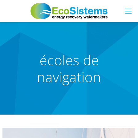
Search:
écoles de
navigation