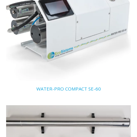
WATER-PRO COMPACT SE-60