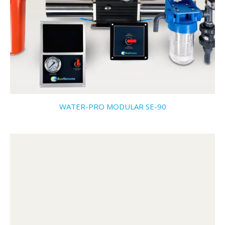
WATER-PRO MODULAR SE-90