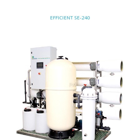
EFFICIENT SE-240