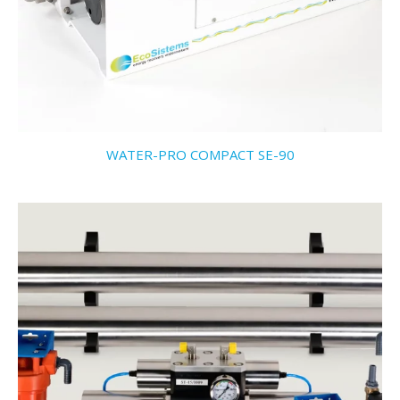
WATER-PRO COMPACT SE-90