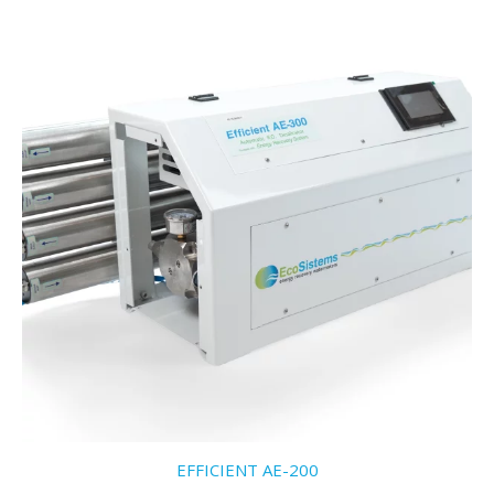
EFFICIENT AE-200