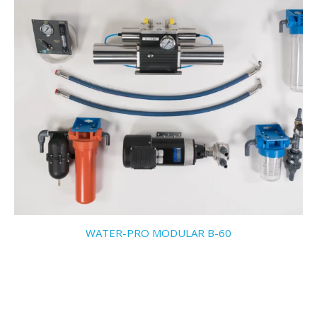
WATER-PRO MODULAR B-60