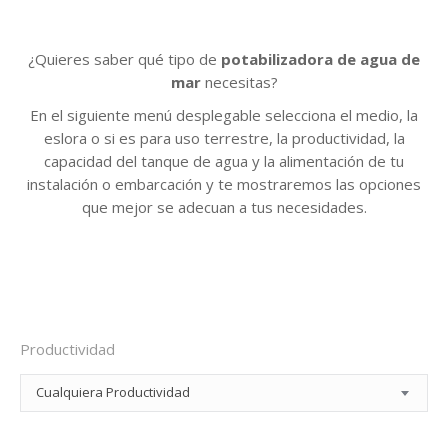
¿Quieres saber qué tipo de
potabilizadora de agua de
mar
necesitas?
En el siguiente menú desplegable selecciona el medio, la
eslora o si es para uso terrestre, la productividad, la
capacidad del tanque de agua y la alimentación de tu
instalación o embarcación y te mostraremos las opciones
que mejor se adecuan a tus necesidades.
Productividad
Cualquiera Productividad