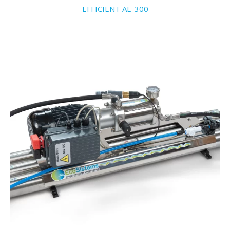
EFFICIENT AE-300