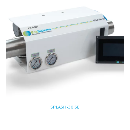
SPLASH-30 SE