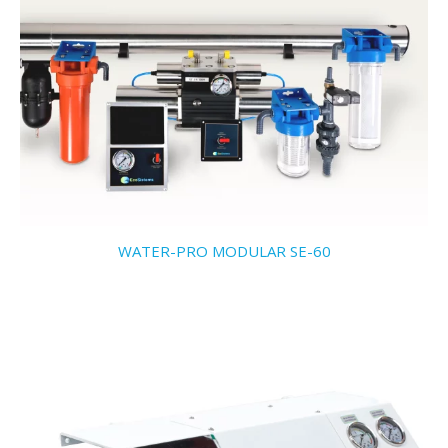
WATER-PRO MODULAR SE-60