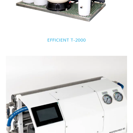
EFFICIENT T-2000