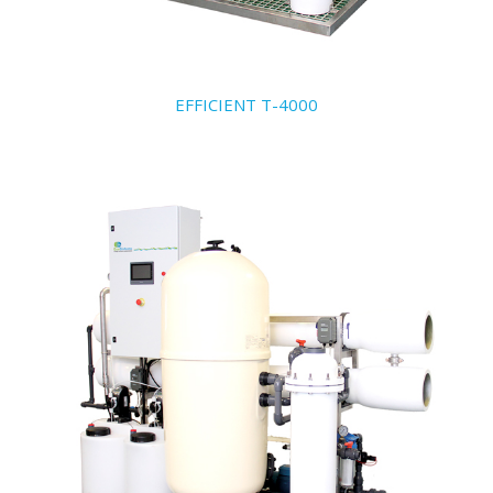
EFFICIENT T-4000