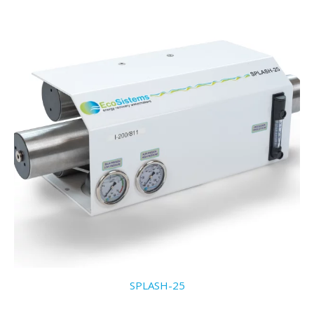
SPLASH-25