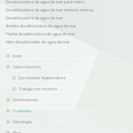
Desalinizadora de agua de mar para velero
Desalinizadora de agua de mar osmosis inversa
Desalinizadora de agua de mar
Bomba desalinizadora de agua de mar
Planta desalinizadora de agua de mar
Filtro desalinizador de agua de mar
Inicio
Sobre nosotros
Eco-Sistems Watermakers
Trabaja con nosotros
Distribuidores
Productos
Descargas
Blog