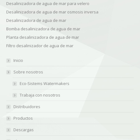
Desalinizadora de agua de mar para velero
Desalinizadora de agua de mar osmosis inversa
Desalinizadora de agua de mar
Bomba desalinizadora de agua de mar
Planta desalinizadora de agua de mar
Filtro desalinizador de agua de mar
Inicio
Sobre nosotros
Eco-Sistems Watermakers
Trabaja con nosotros
Distribuidores
Productos
Descargas