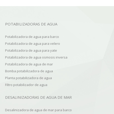
POTABILIZADORAS DE AGUA
Potabilizadora de agua para barco
Potabilizadora de agua para velero
Potabilizadora de agua para yate
Potabilizadora de agua osmosis inversa
Potabilizadora de agua de mar
Bomba potabilizadora de agua
Planta potabilizadora de agua
Filtro potabilizador de agua
DESALINIZADORAS DE AGUA DE MAR
Desalinizadora de agua de mar para barco