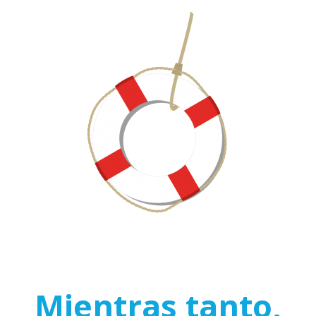
Mientras tanto,