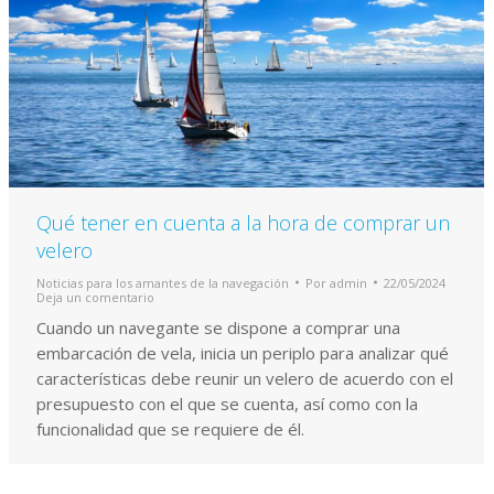
Qué tener en cuenta a la hora de comprar un
velero
Noticias para los amantes de la navegación
Por
admin
22/05/2024
Deja un comentario
Cuando un navegante se dispone a comprar una
embarcación de vela, inicia un periplo para analizar qué
características debe reunir un velero de acuerdo con el
presupuesto con el que se cuenta, así como con la
funcionalidad que se requiere de él.