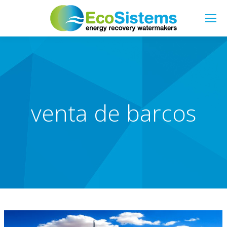
Buscar:
venta de barcos