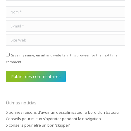
Nom *
E-mail *
Site Web
Save my name, email, and website in this browser for the next time I
comment.
Publier des commentaires
Útimas noticias
5 bonnes raisons d’avoir un dessalinisateur à bord d’un bateau
Conseils pour mieux s’hydrater pendant la navigation
5 conseils pour être un bon ‘skipper’