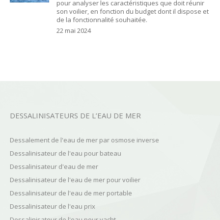
pour analyser les caractéristiques que doit réunir
son voilier, en fonction du budget dont il dispose et
de la fonctionnalité souhaitée.
22 mai 2024
DESSALINISATEURS DE L’EAU DE MER
Dessalement de l'eau de mer par osmose inverse
Dessalinisateur de l'eau pour bateau
Dessalinisateur d'eau de mer
Dessalinisateur de l'eau de mer pour voilier
Dessalinisateur de l'eau de mer portable
Dessalinisateur de l'eau prix
Dessalinisateur de l'eau pour yacht