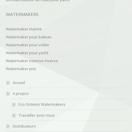
WATERMAKERS
Watermaker marine
Watermaker pour bateau
Watermaker pour voilier
Watermaker pour yacht
Watermaker osmose inverse
Watermaker prix
Accueil
A propos
Eco-Sistems Watermakers
Travailler avec nous
Distributeurs