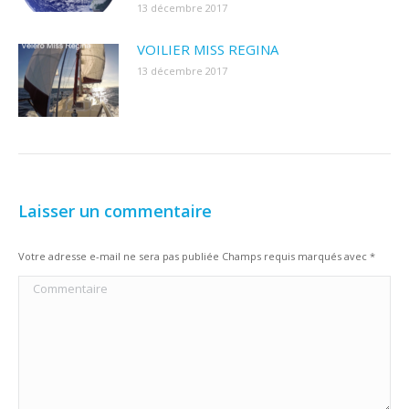
13 décembre 2017
VOILIER MISS REGINA
13 décembre 2017
Laisser un commentaire
Votre adresse e-mail ne sera pas publiée Champs requis marqués avec
*
Commentaire