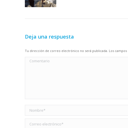
Deja una respuesta
Tu dirección de correo electrónico no será publicada. Los campo
Comentario
Nombre *
Correo electrónico *