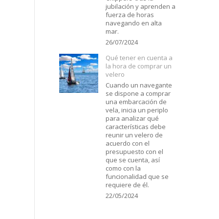
jubilación y aprenden a
fuerza de horas
navegando en alta
mar.
26/07/2024
Qué tener en cuenta a
la hora de comprar un
velero
Cuando un navegante
se dispone a comprar
una embarcación de
vela, inicia un periplo
para analizar qué
características debe
reunir un velero de
acuerdo con el
presupuesto con el
que se cuenta, así
como con la
funcionalidad que se
requiere de él.
22/05/2024