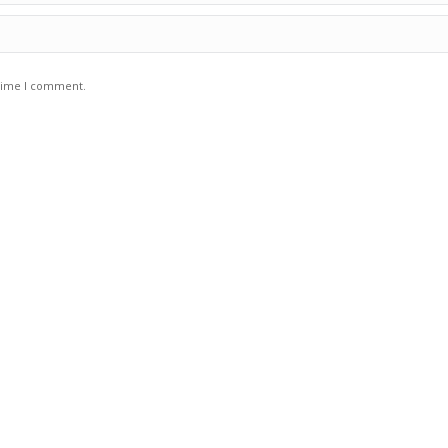
 time I comment.