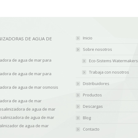
Inicio
NIZADORAS DE AGUA DE
Sobre nosotros
zadora de agua de mar para
Eco-Sistems Watermakers
Trabaja con nosotros
zadora de agua de mar para
Distribuidores
zadora de agua de mar osmosis
Productos
zadora de agua de mar
Descargas
salinizadora de agua de mar
esalinizadora de agua de mar
Blog
salinizador de agua de mar
Contacto