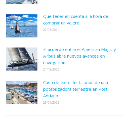
Qué tener en cuenta a la hora de
comprar un velero
22/05/2024
El acuerdo entre el American Magic y
Airbus abre nuevos avances en
navegación
21/12/2023
Caso de éxito: Instalación de una
potabilizadora terrestre en Port
Adriano
28/09/2023