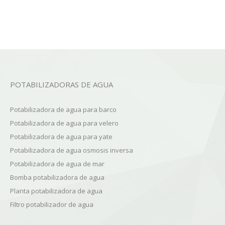
POTABILIZADORAS DE AGUA
Potabilizadora de agua para barco
Potabilizadora de agua para velero
Potabilizadora de agua para yate
Potabilizadora de agua osmosis inversa
Potabilizadora de agua de mar
Bomba potabilizadora de agua
Planta potabilizadora de agua
Filtro potabilizador de agua