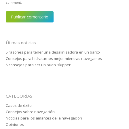
comment.
Publicar comentario
Útimas noticias
5 razones para tener una desalinizadora en un barco
Consejos para hidratarnos mejor mientras navegamos
5 consejos para ser un buen ‘skipper’
CATEGORÍAS
Casos de éxito
Consejos sobre navegación
Noticias para los amantes de la navegación
Opiniones