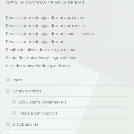
DESALINIZADORAS DE AGUA DE MAR
Desalinizadora de agua de mar para barco
Desalinizadora de agua de mar para velero
Desalinizadora de agua de mar osmosis inversa
Desalinizadora de agua de mar
Bomba desalinizadora de agua de mar
Planta desalinizadora de agua de mar
Filtro desalinizador de agua de mar
Inicio
Sobre nosotros
Eco-Sistems Watermakers
Trabaja con nosotros
Distribuidores