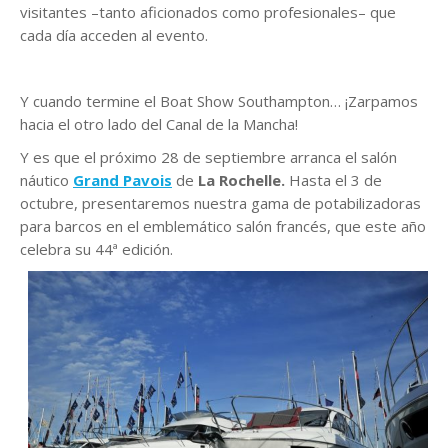
visitantes –tanto aficionados como profesionales– que
cada día acceden al evento.
Y cuando termine el Boat Show Southampton… ¡Zarpamos
hacia el otro lado del Canal de la Mancha!
Y es que el próximo 28 de septiembre arranca el salón
náutico
Grand Pavois
de
La Rochelle.
Hasta el 3 de
octubre, presentaremos nuestra gama de potabilizadoras
para barcos en el emblemático salón francés, que este año
celebra su 44ª edición.