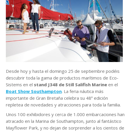
Desde hoy y hasta el domingo 25 de septiembre podéis
descubrir toda la gama de productos marítimos de Eco-
Sistems en el
stand J348 de Still Salifish Marine
en el
Boat Show Southampton
. La feria náutica más
importante de Gran Bretaña celebra su 48ª edición
repletea de novedades y atracciones para toda la familia.
Unos 100 exhibidores y cerca de 1.000 embarcaciones han
atracado en la Marina de Southampton, junto al fantástico
Mayflower Park, y no dejan de sorprender a los cientos de